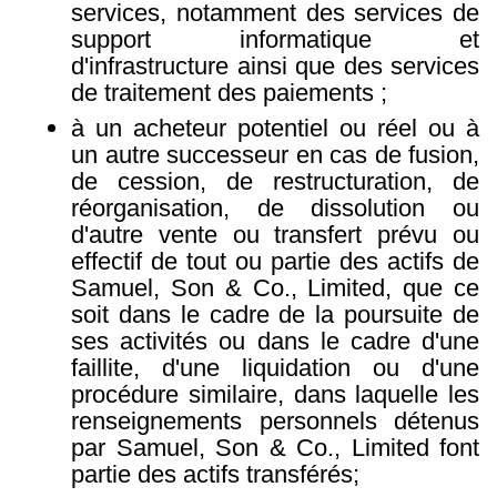
services, notamment des services de
support informatique et
d'infrastructure ainsi que des services
de traitement des paiements ;
à un acheteur potentiel ou réel ou à
un autre successeur en cas de fusion,
de cession, de restructuration, de
réorganisation, de dissolution ou
d'autre vente ou transfert prévu ou
effectif de tout ou partie des actifs de
Samuel, Son & Co., Limited, que ce
soit dans le cadre de la poursuite de
ses activités ou dans le cadre d'une
faillite, d'une liquidation ou d'une
procédure similaire, dans laquelle les
renseignements personnels détenus
par Samuel, Son & Co., Limited font
partie des actifs transférés;