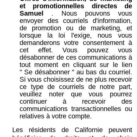
et promotionnelles directes de
Samuel
. Nous pouvons vous
envoyer des courriels d'information,
de promotion ou de marketing, et
lorsque la loi l'exige, nous vous
demanderons votre consentement à
cet effet. Vous pouvez vous
désabonner de ces communications à
tout moment en cliquant sur le lien
" Se désabonner " au bas du courriel.
Si vous choisissez de ne plus recevoir
ce type de courriels de notre part,
veuillez noter que vous pourrez
continuer à recevoir des
communications transactionnelles ou
relatives à votre compte.
Les résidents de Californie peuvent