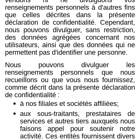
renseignements personnels à d'autres fins
que celles décrites dans la présente
déclaration de confidentialité. Cependant,
nous pouvons divulguer, sans restriction,
des données agrégées concernant nos
utilisateurs, ainsi que des données qui ne
permettent pas d'identifier une personne.
Nous pouvons divulguer les
renseignements personnels que nous
recueillons ou que vous nous fournissez,
comme décrit dans la présente déclaration
de confidentialité :
à nos filiales et sociétés affiliées;
aux sous-traitants, prestataires de
services et autres tiers auxquels nous
faisons appel pour soutenir notre
activité. Ces entités fournissent divers