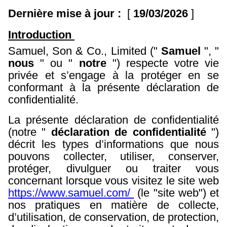
Dernière mise à jour :
[
19/03/2026
]
Introduction
Samuel, Son & Co., Limited ("
Samuel
", "
nous
" ou "
notre
") respecte votre vie
privée et s’engage à la protéger en se
conformant à la présente déclaration de
confidentialité.
La présente déclaration de confidentialité
(notre "
déclaration de confidentialité
")
décrit les types d’informations que nous
pouvons collecter, utiliser, conserver,
protéger, divulguer ou traiter vous
concernant lorsque vous visitez le site web
https://www.samuel.com/
(le "site web") et
nos pratiques en matière de collecte,
d’utilisation, de conservation, de protection,