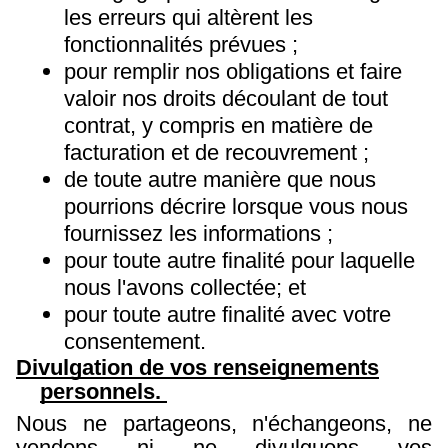
les erreurs qui altèrent les
fonctionnalités prévues ;
pour remplir nos obligations et faire
valoir nos droits découlant de tout
contrat, y compris en matière de
facturation et de recouvrement ;
de toute autre manière que nous
pourrions décrire lorsque vous nous
fournissez les informations ;
pour toute autre finalité pour laquelle
nous l'avons collectée; et
pour toute autre finalité avec votre
consentement.
Divulgation de vos renseignements
personnels.
Nous ne partageons, n'échangeons, ne
vendons ni ne divulguons vos