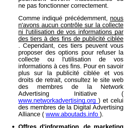
ne pas fonctionner correctement.
Comme indiqué précédemment,
nous
n'avons aucun contrôle sur la collecte
ni l'utilisation de vos informations par
des tiers à des fins de publicité ciblée
. Cependant, ces tiers peuvent vous
proposer des options pour refuser la
collecte ou l'utilisation de vos
informations à ces fins. Pour en savoir
plus sur la publicité ciblée et vos
droits de retrait, consultez le site web
des membres de la Network
Advertising Initiative (
www.networkadvertising.org
) et celui
des membres de la Digital Advertising
Alliance (
www.aboutads.info
).
Offres d'information, de marketing