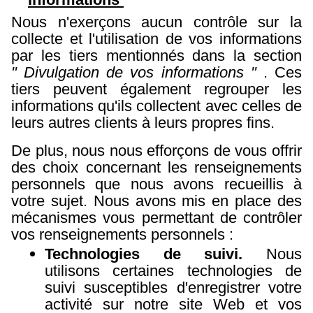
Nous n'exerçons aucun contrôle sur la
collecte et l'utilisation de vos informations
par les tiers mentionnés dans la section
" Divulgation de vos informations "
. Ces
tiers peuvent également regrouper les
informations qu'ils collectent avec celles de
leurs autres clients à leurs propres fins.
De plus, nous nous efforçons de vous offrir
des choix concernant les renseignements
personnels que nous avons recueillis à
votre sujet. Nous avons mis en place des
mécanismes vous permettant de contrôler
vos renseignements personnels :
Technologies de suivi.
Nous
utilisons certaines technologies de
suivi susceptibles d'enregistrer votre
activité sur notre site Web et vos