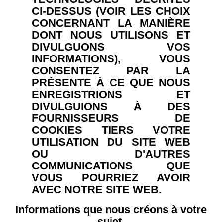
CI-DESSUS (VOIR LES CHOIX
CONCERNANT LA MANIÈRE
DONT NOUS UTILISONS ET
DIVULGUONS VOS
INFORMATIONS), VOUS
CONSENTEZ PAR LA
PRÉSENTE À CE QUE NOUS
ENREGISTRIONS ET
DIVULGUIONS À DES
FOURNISSEURS DE
COOKIES TIERS VOTRE
UTILISATION DU SITE WEB
OU D'AUTRES
COMMUNICATIONS QUE
VOUS POURRIEZ AVOIR
AVEC NOTRE SITE WEB.
Informations que nous créons à votre
sujet