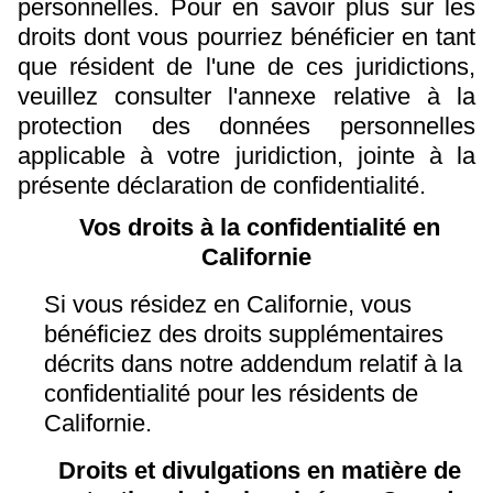
personnelles. Pour en savoir plus sur les
droits dont vous pourriez bénéficier en tant
que résident de l'une de ces juridictions,
veuillez consulter l'annexe relative à la
protection des données personnelles
applicable à votre juridiction, jointe à la
présente déclaration de confidentialité.
Vos droits à la confidentialité en
Californie
Si vous résidez en Californie, vous
bénéficiez des droits supplémentaires
décrits dans notre addendum relatif à la
confidentialité pour les résidents de
Californie.
Droits et divulgations en matière de