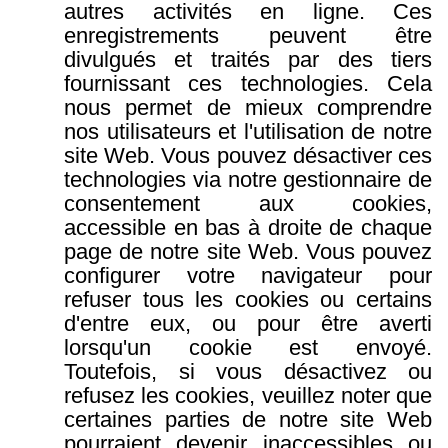
autres activités en ligne. Ces
enregistrements peuvent être
divulgués et traités par des tiers
fournissant ces technologies. Cela
nous permet de mieux comprendre
nos utilisateurs et l'utilisation de notre
site Web. Vous pouvez désactiver ces
technologies via notre gestionnaire de
consentement aux cookies,
accessible en bas à droite de chaque
page de notre site Web.
Vous pouvez
configurer votre navigateur pour
refuser tous les cookies ou certains
d'entre eux, ou pour être averti
lorsqu'un cookie est envoyé.
Toutefois, si vous désactivez ou
refusez les cookies, veuillez noter que
certaines parties de notre site Web
pourraient devenir inaccessibles ou