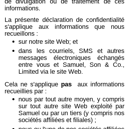
de divulgation ou de traitement de ces
informations.
La présente déclaration de confidentialité
s'applique aux informations que nous
recueillons :
sur notre site Web; et
dans les courriels, SMS et autres
messages électroniques échangés
entre vous et Samuel, Son & Co.,
Limited via le site Web.
Cela ne s'applique
pas
aux informations
recueillies par :
nous par tout autre moyen, y compris
sur tout autre site Web exploité par
Samuel ou par un tiers (y compris nos
sociétés affiliées et filiales) ;