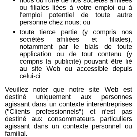
nous ou l'une de nos sociétés affiliées
ou filiales liées à votre emploi ou à
l'emploi potentiel de toute autre
personne chez nous; ou
toute tierce partie (y compris nos
sociétés affiliées et filiales),
notamment par le biais de toute
application ou de tout contenu (y
compris la publicité) pouvant être lié
au site Web ou accessible depuis
celui-ci.
Veuillez noter que notre site Web est
destiné uniquement aux personnes
agissant dans un contexte interentreprises
("Clients professionnels") et n'est pas
destiné aux consommateurs particuliers
agissant dans un contexte personnel ou
familial.