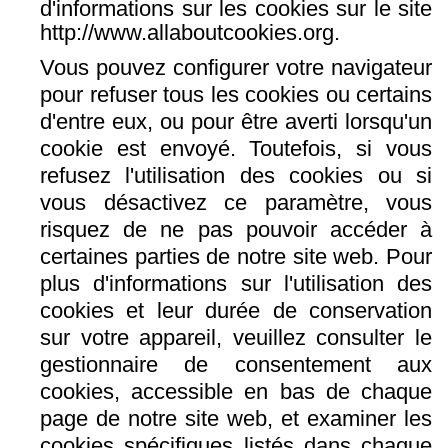
d'informations sur les cookies sur le site
http://www.allaboutcookies.org.
Vous pouvez configurer votre navigateur
pour refuser tous les cookies ou certains
d'entre eux, ou pour être averti lorsqu'un
cookie est envoyé. Toutefois, si vous
refusez l'utilisation des cookies ou si
vous désactivez ce paramètre, vous
risquez de ne pas pouvoir accéder à
certaines parties de notre site web. Pour
plus d'informations sur l'utilisation des
cookies et leur durée de conservation
sur votre appareil, veuillez consulter le
gestionnaire de consentement aux
cookies, accessible en bas de chaque
page de notre site web, et examiner les
cookies spécifiques listés dans chaque