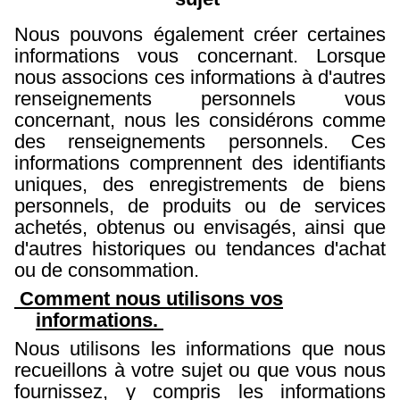
Nous pouvons également créer certaines
informations vous concernant. Lorsque
nous associons ces informations à d'autres
renseignements personnels vous
concernant, nous les considérons comme
des renseignements personnels. Ces
informations comprennent des identifiants
uniques, des enregistrements de biens
personnels, de produits ou de services
achetés, obtenus ou envisagés, ainsi que
d'autres historiques ou tendances d'achat
ou de consommation.
Comment nous utilisons vos
informations.
Nous utilisons les informations que nous
recueillons à votre sujet ou que vous nous
fournissez, y compris les informations