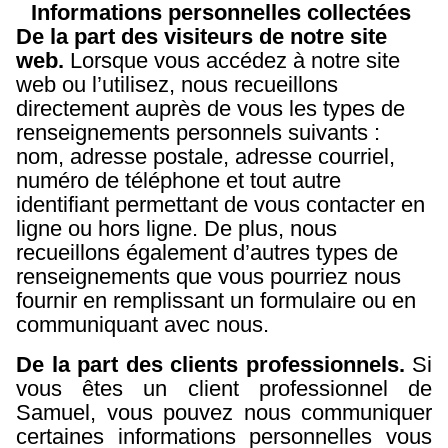
Informations personnelles collectées
De la part des visiteurs de notre site
web.
Lorsque vous accédez à notre site
web ou l’utilisez, nous recueillons
directement auprès de vous les types de
renseignements personnels suivants :
nom, adresse postale, adresse courriel,
numéro de téléphone et tout autre
identifiant permettant de vous contacter en
ligne ou hors ligne. De plus, nous
recueillons également d’autres types de
renseignements que vous pourriez nous
fournir en remplissant un formulaire ou en
communiquant avec nous.
De la part des clients professionnels.
Si
vous êtes un client professionnel de
Samuel, vous pouvez nous communiquer
certaines informations personnelles vous