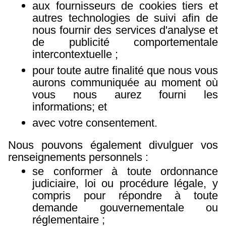
aux fournisseurs de cookies tiers et
autres technologies de suivi afin de
nous fournir des services d'analyse et
de publicité comportementale
intercontextuelle ;
pour toute autre finalité que nous vous
aurons communiquée au moment où
vous nous aurez fourni les
informations; et
avec votre consentement.
Nous pouvons également divulguer vos
renseignements personnels :
se conformer à toute ordonnance
judiciaire, loi ou procédure légale, y
compris pour répondre à toute
demande gouvernementale ou
réglementaire ;