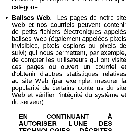
catégorie.
Balises Web.
Les pages de notre site
Web et nos courriels peuvent contenir
de petits fichiers électroniques appelés
balises Web (également appelées pixels
invisibles, pixels espions ou pixels de
suivi) qui nous permettent, par exemple,
de compter les utilisateurs qui ont visité
ces pages ou ouvert un courriel et
d'obtenir d'autres statistiques relatives
au site Web (par exemple, mesurer la
popularité de certains contenus du site
Web et vérifier l'intégrité du système et
du serveur).
EN CONTINUANT ​​À
AUTORISER L'UNE DES
TECHNOLOGIES DÉCRITES