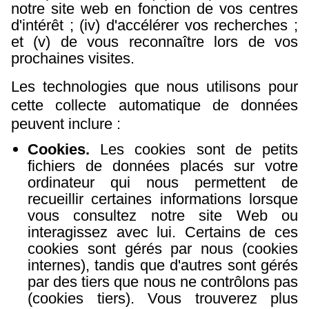
notre site web en fonction de vos centres
d'intérêt ; (iv) d'accélérer vos recherches ;
et (v) de vous reconnaître lors de vos
prochaines visites.
Les technologies que nous utilisons pour
cette collecte automatique de données
peuvent inclure :
Cookies.
Les cookies sont de petits
fichiers de données placés sur votre
ordinateur qui nous permettent de
recueillir certaines informations lorsque
vous consultez notre site Web ou
interagissez avec lui. Certains de ces
cookies sont gérés par nous (cookies
internes), tandis que d'autres sont gérés
par des tiers que nous ne contrôlons pas
(cookies tiers). Vous trouverez plus