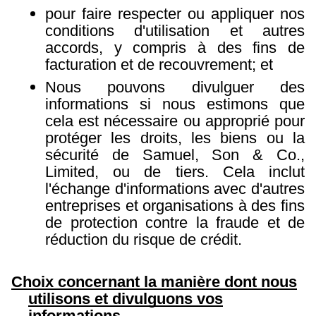
pour faire respecter ou appliquer nos
conditions d'utilisation et autres
accords, y compris à des fins de
facturation et de recouvrement; et
Nous pouvons divulguer des
informations si nous estimons que
cela est nécessaire ou approprié pour
protéger les droits, les biens ou la
sécurité de Samuel, Son & Co.,
Limited, ou de tiers. Cela inclut
l'échange d'informations avec d'autres
entreprises et organisations à des fins
de protection contre la fraude et de
réduction du risque de crédit.
Choix concernant la manière dont nous
utilisons et divulguons vos
informations