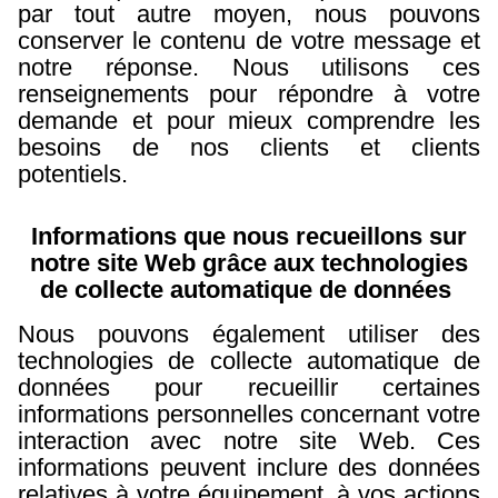
par tout autre moyen, nous pouvons
conserver le contenu de votre message et
notre réponse. Nous utilisons ces
renseignements pour répondre à votre
demande et pour mieux comprendre les
besoins de nos clients et clients
potentiels.
Informations que nous recueillons sur
notre site Web grâce aux technologies
de collecte automatique de données
Nous pouvons également utiliser des
technologies de collecte automatique de
données pour recueillir certaines
informations personnelles concernant votre
interaction avec notre site Web.
Ces
informations peuvent inclure des données
relatives à votre équipement, à vos actions