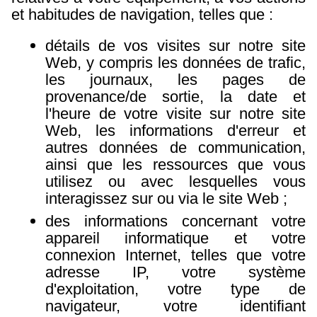
et habitudes de navigation, telles que :
détails de vos visites sur notre site
Web,
y compris les données de trafic,
les journaux, les pages de
provenance/de sortie, la date et
l'heure de votre visite sur notre site
Web, les informations d'erreur et
autres données de communication,
ainsi que les ressources que vous
utilisez ou avec lesquelles vous
interagissez sur ou via le site Web ;
des informations concernant votre
appareil informatique et votre
connexion Internet, telles que votre
adresse IP, votre système
d'exploitation, votre type de
navigateur, votre identifiant