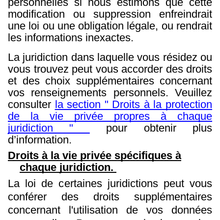
personnelles si nous estimons que cette
modification ou suppression enfreindrait
une loi ou une obligation légale, ou rendrait
les informations inexactes.
La juridiction dans laquelle vous résidez ou
vous trouvez peut vous accorder des droits
et des choix supplémentaires concernant
vos renseignements personnels. Veuillez
consulter
la section " Droits à la protection
de la vie privée propres à chaque
juridiction "
pour obtenir plus
d’information.
Droits à la vie privée spécifiques à
chaque juridiction.
La loi de certaines juridictions peut vous
conférer des droits supplémentaires
concernant l'utilisation de vos données