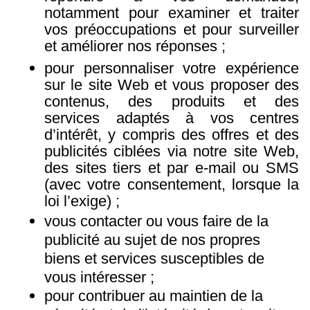
notamment pour examiner et traiter
vos préoccupations et pour surveiller
et améliorer nos réponses ;
pour personnaliser votre expérience
sur le site Web et vous proposer des
contenus, des produits et des
services adaptés à vos centres
d’intérêt, y compris des offres et des
publicités ciblées via notre site Web,
des sites tiers et par e-mail ou SMS
(avec votre consentement, lorsque la
loi l’exige) ;
vous contacter ou vous faire de la
publicité au sujet de nos propres
biens et services susceptibles de
vous intéresser ;
pour contribuer au maintien de la