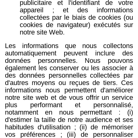
publicitaire et l'identifiant de votre
appareil ; et des informations
collectées par le biais de cookies (ou
cookies de navigateur) exécutés sur
notre site Web.
Les informations que nous collectons
automatiquement peuvent inclure des
données personnelles. Nous pouvons
également les conserver ou les associer à
des données personnelles collectées par
d'autres moyens ou reçues de tiers. Ces
informations nous permettent d'améliorer
notre site web et de vous offrir un service
plus performant et personnalisé,
notamment en nous permettant : (i)
d'estimer la taille de notre audience et ses
habitudes d'utilisation ; (ii) de mémoriser
vos préférences ; (iii) de personnaliser