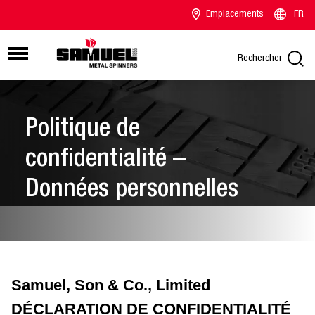
Emplacements
FR
Rechercher
Politique de
confidentialité –
Données personnelles
Samuel, Son & Co., Limited
DÉCLARATION DE CONFIDENTIALITÉ