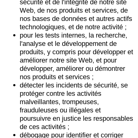
sécurité et de l'intégrité de notre site
Web, de nos produits et services, de
nos bases de données et autres actifs
technologiques, et de notre activité ;
pour les tests internes, la recherche,
l'analyse et le développement de
produits, y compris pour développer et
améliorer notre site Web, et pour
développer, améliorer ou démontrer
nos produits et services ;
détecter les incidents de sécurité, se
protéger contre les activités
malveillantes, trompeuses,
frauduleuses ou illégales et
poursuivre en justice les responsables
de ces activités ;
débogage pour identifier et corriger