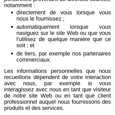
notamment :
directement de vous lorsque vous
nous le fournissez ;
automatiquement lorsque vous
naviguez sur le site Web ou que vous
l'utilisez de quelque manière que ce
soit ; et
de tiers, par exemple nos partenaires
commerciaux.
Les informations personnelles que nous
recueillons dépendent de votre interaction
avec nous, par exemple si vous
interagissez avec nous en tant que visiteur
de notre site Web ou en tant que client
professionnel auquel nous fournissons des
produits et des services.