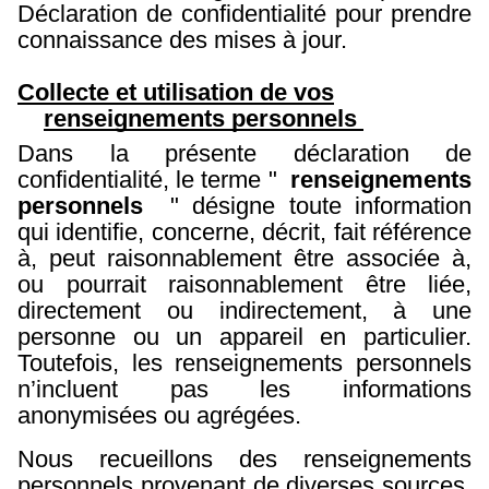
Déclaration de confidentialité pour prendre
connaissance des mises à jour.
Collecte et utilisation de vos
renseignements personnels
Dans la présente déclaration de
confidentialité, le terme "
renseignements
personnels
" désigne toute information
qui identifie, concerne, décrit, fait référence
à, peut raisonnablement être associée à,
ou pourrait raisonnablement être liée,
directement ou indirectement, à une
personne ou un appareil en particulier.
Toutefois, les renseignements personnels
n’incluent pas les informations
anonymisées ou agrégées.
Nous recueillons des renseignements
personnels provenant de diverses sources,