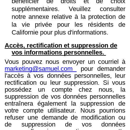
bénéficier de droits et de choix
supplémentaires. Veuillez consulter
notre annexe relative à la protection de
la vie privée pour les résidents de
Californie pour plus d'informations.
Accès, rectification et suppression de
vos informations personnelles.
Vous pouvez nous envoyer un courriel à
marketing@samuel.com
pour demander
l'accès à vos données personnelles, leur
rectification ou leur suppression. Si vous
possédez un compte chez nous, la
suppression de vos données personnelles
entraînera également la suppression de
votre compte utilisateur. Nous pourrions
refuser une demande de modification ou
de suppression de vos données