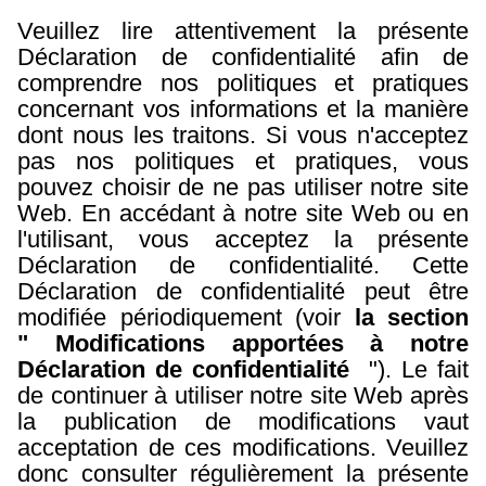
Veuillez lire attentivement la présente
Déclaration de confidentialité afin de
comprendre nos politiques et pratiques
concernant vos informations et la manière
dont nous les traitons. Si vous n'acceptez
pas nos politiques et pratiques, vous
pouvez choisir de ne pas utiliser notre site
Web. En accédant à notre site Web ou en
l'utilisant, vous acceptez la présente
Déclaration de confidentialité. Cette
Déclaration de confidentialité peut être
modifiée périodiquement (voir
la section
" Modifications apportées à notre
Déclaration de confidentialité
"). Le fait
de continuer à utiliser notre site Web après
la publication de modifications vaut
acceptation de ces modifications. Veuillez
donc consulter régulièrement la présente