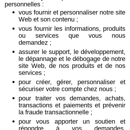
personnelles :
vous fournir et personnaliser notre site
Web et son contenu ;
vous fournir les informations, produits
ou services que vous nous
demandez ;
assurer le support, le développement,
le dépannage et le débogage de notre
site Web, de nos produits et de nos
services ;
pour créer, gérer, personnaliser et
sécuriser votre compte chez nous ;
pour traiter vos demandes, achats,
transactions et paiements et prévenir
la fraude transactionnelle ;
pour vous apporter un soutien et
répondre à vos demandes,