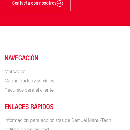
Contacta con nosotros
NAVEGACIÓN
Mercados
Capacidades y servicios
Recursos para el cliente
ENLACES RÁPIDOS
Información para accionistas de Samuel Manu-Tech