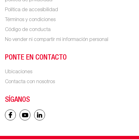
política de privacidad
Política de accesibilidad
Términos y condiciones
Código de conducta
No vender ni compartir mi información personal
PONTE EN CONTACTO
Ubicaciones
Contacta con nosotros
SÍGANOS