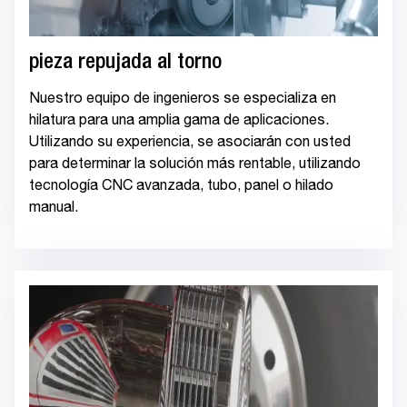
pieza repujada al torno
Nuestro equipo de ingenieros se especializa en
hilatura para una amplia gama de aplicaciones.
Utilizando su experiencia, se asociarán con usted
para determinar la solución más rentable, utilizando
tecnología CNC avanzada, tubo, panel o hilado
manual.